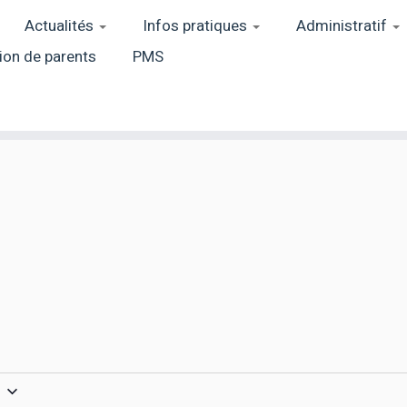
Actualités
Infos pratiques
Administratif
ion de parents
PMS