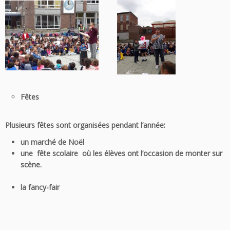
Fêtes
Plusieurs fêtes sont organisées pendant l’année:
un marché de Noël
une fête scolaire où les élèves ont l’occasion de monter sur
scène.
la fancy-fair