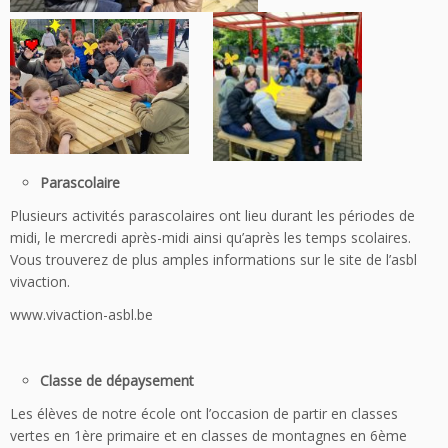
Parascolaire
Plusieurs activités parascolaires ont lieu durant les périodes de
midi, le mercredi après-midi ainsi qu’après les temps scolaires.
Vous trouverez de plus amples informations sur le site de l’asbl
vivaction.
www.vivaction-asbl.be
Classe de dépaysement
Les élèves de notre école ont l’occasion de partir en classes
vertes en 1ère primaire et en classes de montagnes en 6ème