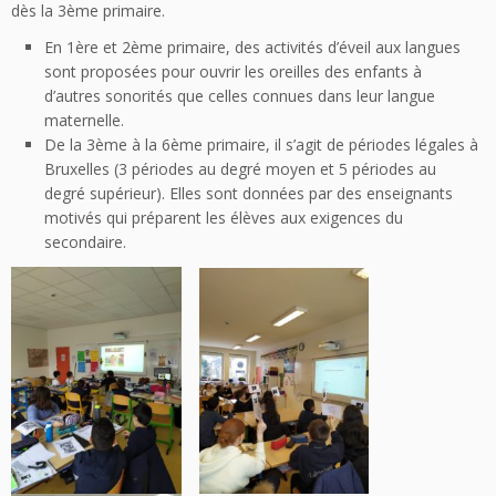
dès la 3ème primaire.
En 1ère et 2ème primaire, des activités d’éveil aux langues
sont proposées pour ouvrir les oreilles des enfants à
d’autres sonorités que celles connues dans leur langue
maternelle.
De la 3ème à la 6ème primaire, il s’agit de périodes légales à
Bruxelles (3 périodes au degré moyen et 5 périodes au
degré supérieur). Elles sont données par des enseignants
motivés qui préparent les élèves aux exigences du
secondaire.