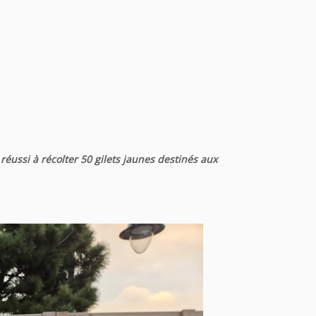
réussi à récolter 50 gilets jaunes destinés aux