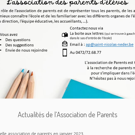
Actualités de l’Association de Parents
elle association de parents en janvier 2023.