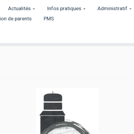
Actualités
Infos pratiques
Administratif
ion de parents
PMS