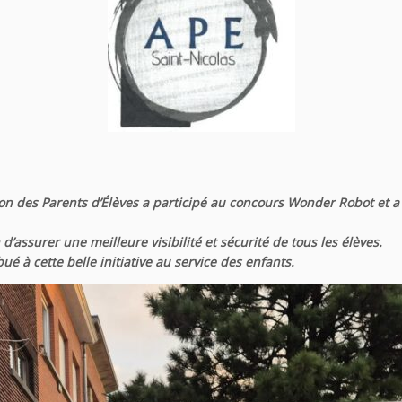
ion des Parents d’Élèves a participé au concours Wonder Robot et a 
n d’assurer une meilleure visibilité et sécurité de tous les élèves.
é à cette belle initiative au service des enfants.