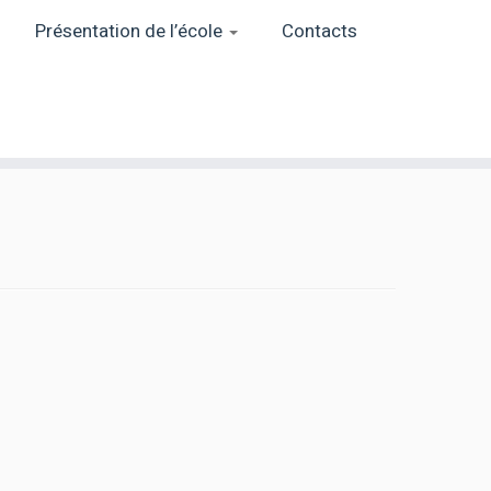
Présentation de l’école
Contacts