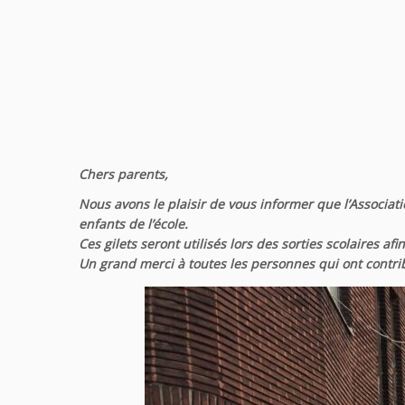
Chers parents,
Nous avons le plaisir de vous informer que l’Associat
enfants de l’école.
Ces gilets seront utilisés lors des sorties scolaires afi
Un grand merci à toutes les personnes qui ont contribu