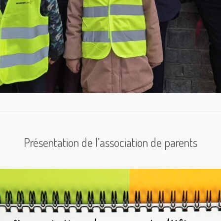
Présentation de l’association de parents