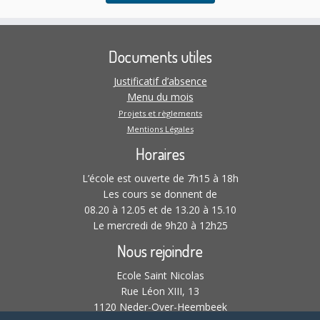
Documents utiles
Justificatif d’absence
Menu du mois
Projets et règlements
Mentions Légales
Horaires
L’école est ouverte de 7h15 à 18h
Les cours se donnent de
08.20 à 12.05 et de 13.20 à 15.10
Le mercredi de 9h20 à 12h25
Nous rejoindre
Ecole Saint Nicolas
Rue Léon XIII, 13
1120 Neder-Over-Heembeek