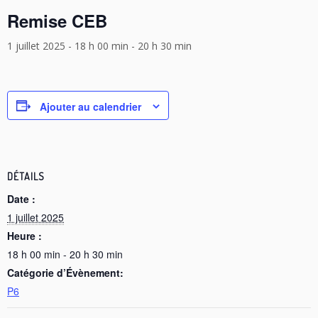
Remise CEB
1 juillet 2025 - 18 h 00 min
-
20 h 30 min
Ajouter au calendrier
DÉTAILS
Date :
1 juillet 2025
Heure :
18 h 00 min - 20 h 30 min
Catégorie d’Évènement:
P6