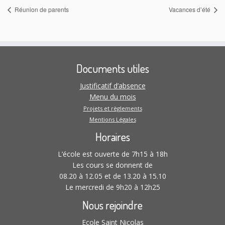
Réunion de parents
Vacances d’été
Documents utiles
Justificatif d’absence
Menu du mois
Projets et règlements
Mentions Légales
Horaires
L’école est ouverte de 7h15 à 18h
Les cours se donnent de
08.20 à 12.05 et de 13.20 à 15.10
Le mercredi de 9h20 à 12h25
Nous rejoindre
Ecole Saint Nicolas