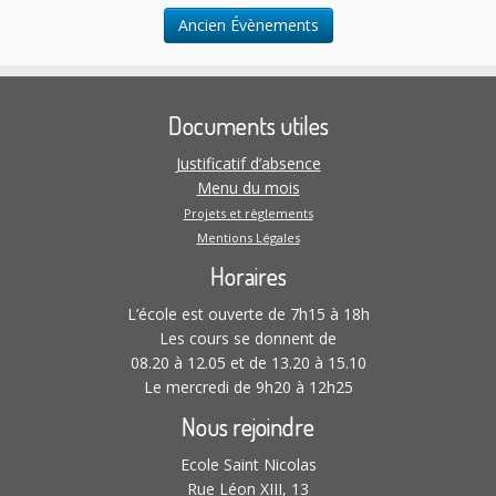
Ancien Évènements
Documents utiles
Justificatif d’absence
Menu du mois
Projets et règlements
Mentions Légales
Horaires
L’école est ouverte de 7h15 à 18h
Les cours se donnent de
08.20 à 12.05 et de 13.20 à 15.10
Le mercredi de 9h20 à 12h25
Nous rejoindre
Ecole Saint Nicolas
Rue Léon XIII, 13