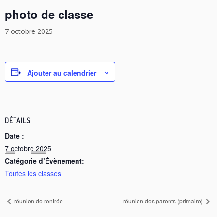
photo de classe
7 octobre 2025
Ajouter au calendrier
DÉTAILS
Date :
7 octobre 2025
Catégorie d’Évènement:
Toutes les classes
réunion de rentrée
réunion des parents (primaire)