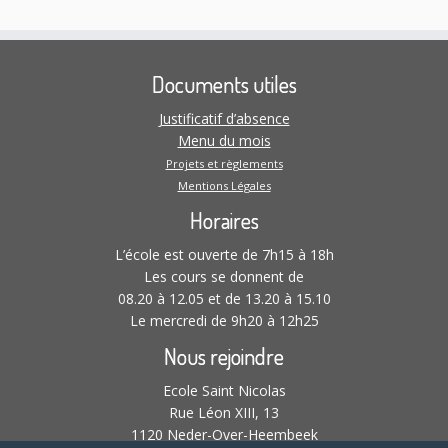
Documents utiles
Justificatif d’absence
Menu du mois
Projets et règlements
Mentions Légales
Horaires
L’école est ouverte de 7h15 à 18h
Les cours se donnent de
08.20 à 12.05 et de 13.20 à 15.10
Le mercredi de 9h20 à 12h25
Nous rejoindre
Ecole Saint Nicolas
Rue Léon XIII, 13
1120 Neder-Over-Heembeek