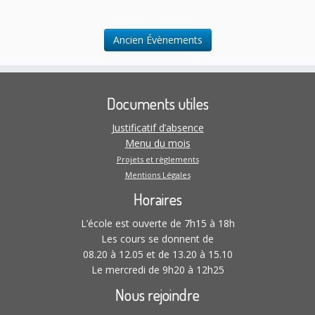
Ancien Évènements
Documents utiles
Justificatif d’absence
Menu du mois
Projets et règlements
Mentions Légales
Horaires
L’école est ouverte de 7h15 à 18h
Les cours se donnent de
08.20 à 12.05 et de 13.20 à 15.10
Le mercredi de 9h20 à 12h25
Nous rejoindre