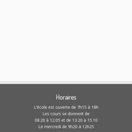
Horaires
L’école est ouverte de 7h15 à 18h
Les cours se donnent de
08.20 à 12.05 et de 13.20 à 15.10
Le mercredi de 9h20 à 12h25