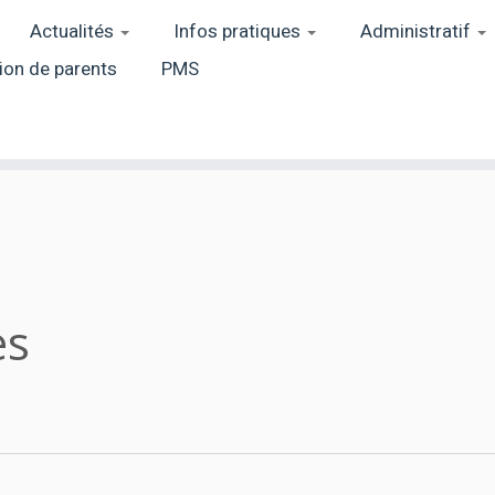
Actualités
Infos pratiques
Administratif
ion de parents
PMS
es