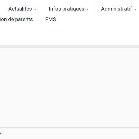
Actualités
Infos pratiques
Administratif
ion de parents
PMS