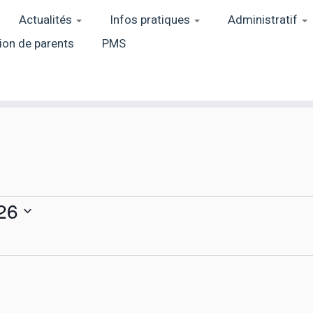
Actualités
Infos pratiques
Administratif
ion de parents
PMS
26