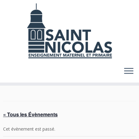
Skip
to
content
« Tous les Évènements
Cet évènement est passé.