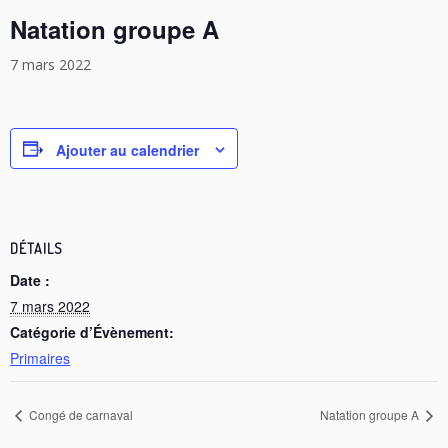
Natation groupe A
7 mars 2022
Ajouter au calendrier
DÉTAILS
Date :
7 mars 2022
Catégorie d’Évènement:
Primaires
Congé de carnaval
Natation groupe A