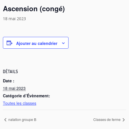
Ascension (congé)
18 mai 2023
Ajouter au calendrier
DÉTAILS
Date :
18 mai 2023
Catégorie d’Évènement:
Toutes les classes
natation groupe B
Classes de ferme