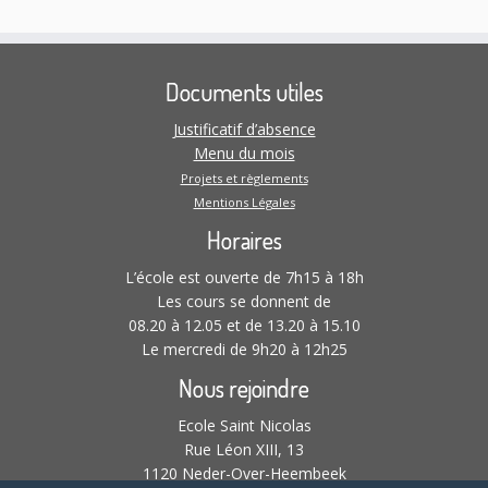
Documents utiles
Justificatif d’absence
Menu du mois
Projets et règlements
Mentions Légales
Horaires
L’école est ouverte de 7h15 à 18h
Les cours se donnent de
08.20 à 12.05 et de 13.20 à 15.10
Le mercredi de 9h20 à 12h25
Nous rejoindre
Ecole Saint Nicolas
Rue Léon XIII, 13
1120 Neder-Over-Heembeek