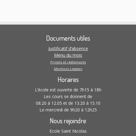
Documents utiles
Justificatif d’absence
Menu du mois
Projets et règlements
Mentions Légales
Horaires
L’école est ouverte de 7h15 à 18h
Les cours se donnent de
08.20 à 12.05 et de 13.20 à 15.10
Le mercredi de 9h20 à 12h25
Nous rejoindre
Ecole Saint Nicolas