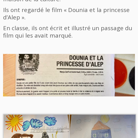
Ils ont regardé le film « Dounia et la princesse
d’Alep ».
En classe, ils ont écrit et illustré un passage du
film qui les avait marqué.