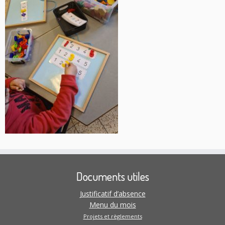
Documents utiles
Justificatif d’absence
Menu du mois
Projets et règlements