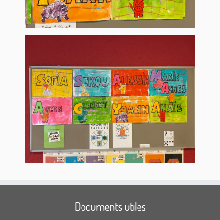
Documents utiles