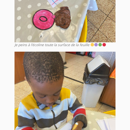
Je peins à l’écoline toute la surface de la feuille