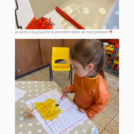
Je peins à la gouache la première lettre de mon prénom