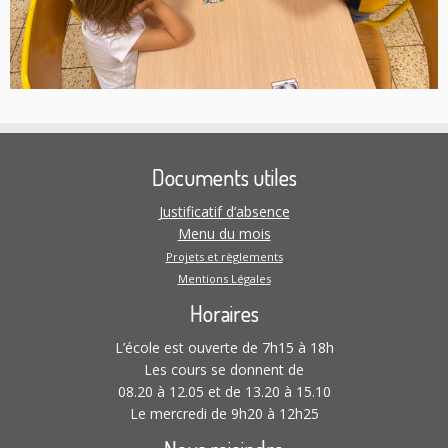
Documents utiles
Justificatif d’absence
Menu du mois
Projets et règlements
Mentions Légales
Horaires
L’école est ouverte de 7h15 à 18h
Les cours se donnent de
08.20 à 12.05 et de 13.20 à 15.10
Le mercredi de 9h20 à 12h25