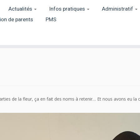
Actualités
Infos pratiques
Administratif
ion de parents
PMS
arties de la fleur, ça en fait des noms à retenir… Et nous avons eu la