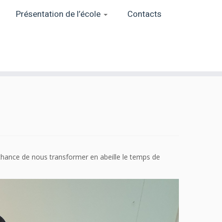
Présentation de l’école
Contacts
 chance de nous transformer en abeille le temps de