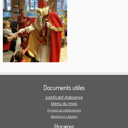
Documents utiles
Justificatif d’absence
Menu du mois
Projets et règlements
Mentions Légales
Horaires