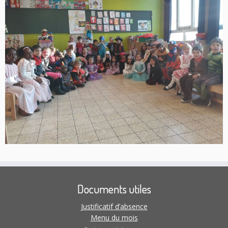
Documents utiles
Justificatif d’absence
Menu du mois