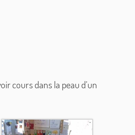
voir cours dans la peau d’un