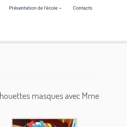
Présentation de l’école
Contacts
e chouettes masques avec Mme