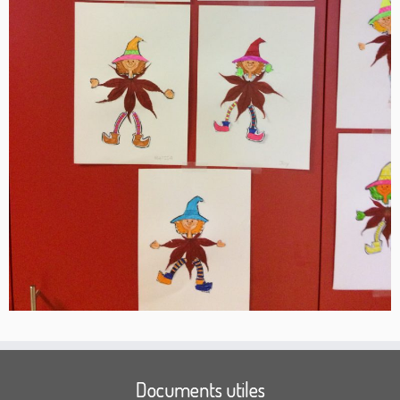
Documents utiles