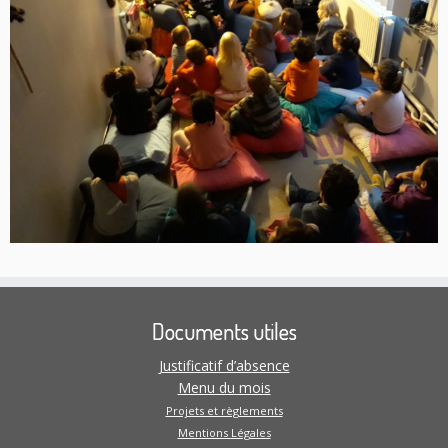
Documents utiles
Justificatif d’absence
Menu du mois
Projets et règlements
Mentions Légales