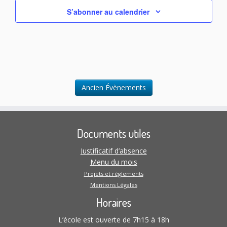
S’abonner au calendrier
Ancien Évènements
Documents utiles
Justificatif d’absence
Menu du mois
Projets et règlements
Mentions Légales
Horaires
L’école est ouverte de 7h15 à 18h